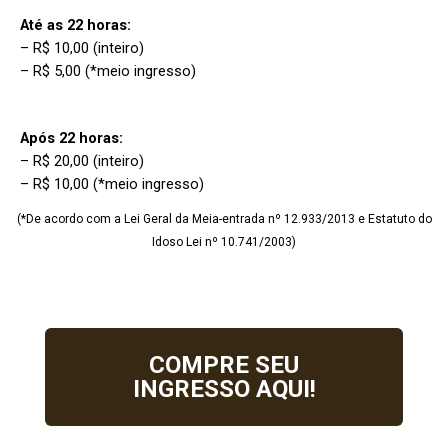
Até as 22 horas:
– R$ 10,00 (inteiro)
– R$ 5,00 (*meio ingresso)
Após 22 horas:
– R$ 20,00 (inteiro)
– R$ 10,00 (*meio ingresso)
(*De acordo com a Lei Geral da Meia-entrada nº 12.933/2013 e Estatuto do
Idoso Lei nº 10.741/2003)
COMPRE SEU
INGRESSO AQUI!