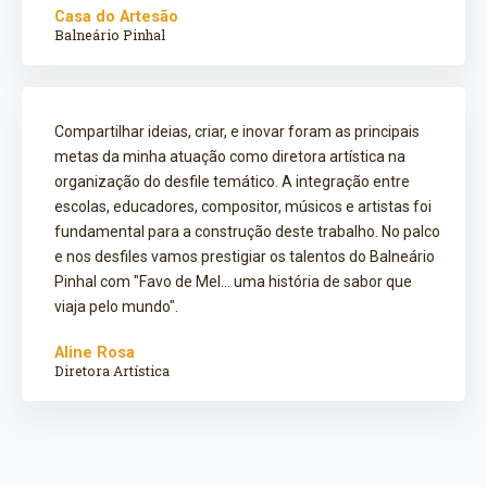
Casa do Artesão
Balneário Pinhal
Compartilhar ideias, criar, e inovar foram as principais
metas da minha atuação como diretora artística na
organização do desfile temático. A integração entre
escolas, educadores, compositor, músicos e artistas foi
fundamental para a construção deste trabalho. No palco
e nos desfiles vamos prestigiar os talentos do Balneário
Pinhal com "Favo de Mel... uma história de sabor que
viaja pelo mundo".
Aline Rosa
Diretora Artística