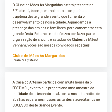
O Clube de Mães As Margaridas estará presente no
6°Festimel, é sempre uma honra acompanhar a
trajetória deste grande evento que fomenta o
desenvolvimento de nossa cidade. Aguardamos á
presença dos amigos e familiares, para comemorar esta
grande festa. Estamos muito felizes por fazer parte da
organização do Encontro Estadual de Clubes de Mães!
Venham, vocês são nossos convidados especiais!
Clube de Mães As Margaridas
Praia Magistério
A Casa do Artesão participa com muita honra da 6º
FESTIMEL, evento que proporciona uma amostra da
qualidade do artesanato local, com a nossa temática de
abelhas esperamos nossos visitantes e acreditamos no
SUCESSO deste Grande Evento.