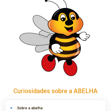
Curiosidades sobre a ABELHA
Sobre a abelha