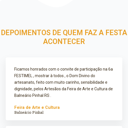
DEPOIMENTOS DE QUEM FAZ A FESTA
ACONTECER
Ficamos honrados com o convite de participação na 6a
FESTIMEL , mostrar à todos , o Dom Divino do
artesanato, feito com muito carinho, sensibilidade e
dignidade, pelos Artesãos da Feira de Arte e Cultura de
Balneário Pinhal RS .
Feira de Arte e Cultura
Balneário Pinhal