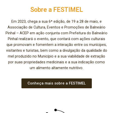
Sobre a FESTIMEL
Em 2023, chega a sua 6ª edição, de 19 a 28 de maio, e
Associação de Cultura, Eventos e Promoções de Balneário
Pinhal – ACEP em ação conjunta com Prefeitura do Balneário
Pinhal realizará o evento, que contará com ações culturais
que promovam e fomentem a interação entre os munícipes,
visitantes e turistas, bem como a divulgação da qualidade do
mel produzido no Município e a sua viabilidade de extração
por suas propriedades medicinais e a sua indicação como
um alimento altamente nutritivo.
Conheça mais sobre a FESTIMEL