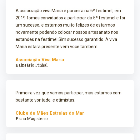
A associação viva Maria é parceira na 6º festimel, em
2019 fomos convidados a participar da 5º festimel e foi
um sucesso, e estamos muito felizes de estarmos
novamente podendo colocar nossos artesanato nos
estandes na festimel Sim sucesso garantido. A viva
Maria estará presente vem você também.
Associação Viva Maria
Balneário Pinhal
Primeira vez que vamos participar, mas estamos com
bastante vontade, e otimistas.
Clube de Mães Estrelas do Mar
Praia Magistério