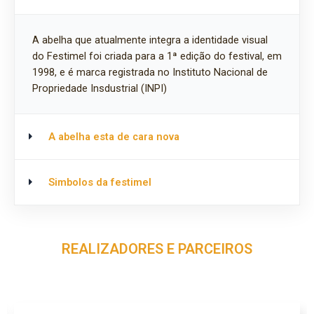
A abelha que atualmente integra a identidade visual
do Festimel foi criada para a 1ª edição do festival, em
1998, e é marca registrada no Instituto Nacional de
Propriedade Insdustrial (INPI)
A abelha esta de cara nova
Simbolos da festimel
REALIZADORES E PARCEIROS