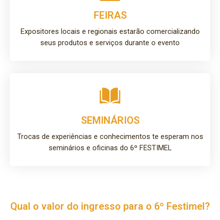
FEIRAS
Expositores locais e regionais estarão comercializando
seus produtos e serviços durante o evento
SEMINÁRIOS
Trocas de experiências e conhecimentos te esperam nos
seminários e oficinas do 6º FESTIMEL
Qual o valor do ingresso para o 6º Festimel?