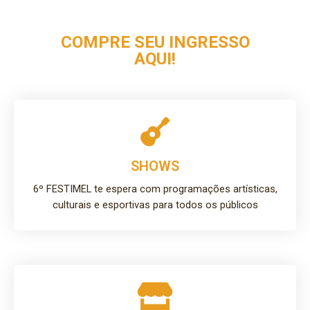
COMPRE SEU INGRESSO
AQUI!
SHOWS
6º FESTIMEL te espera com programações artísticas,
culturais e esportivas para todos os públicos