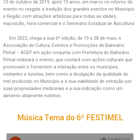
13 de outubro de 2019, após 13 anos, um marco no retorno do
evento no resgate a tradição dos grandes eventos no Município
e Região com atrações artísticas para todas as idades,
exposição, feira comercial e o Seminário Estadual de Apicultura.
Em 2023, chega a sua 6ª edição, de 19 a 28 de maio, e
Associação de Cultura, Eventos e Promoções de Balneário
Pinhal – ACEP em ação conjunta com Prefeitura do Balneário
Pinhal realizará o evento, que contará com ações culturais que
promovam e fomentem a interação entre os munícipes,
visitantes e turistas, bem como a divulgação da qualidade do
mel produzido no Município e a sua viabilidade de extração por
suas propriedades medicinais e a sua indicação como um
alimento altamente nutritivo.
Música Tema do 6º FESTIMEL