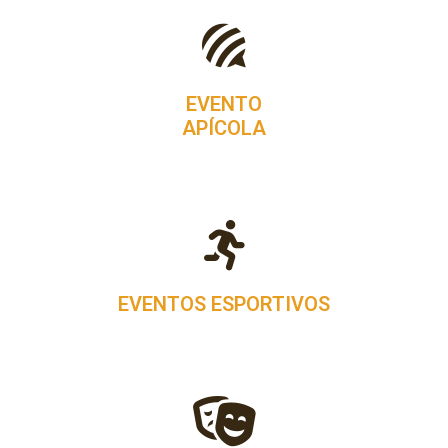
EVENTO
APÍCOLA
EVENTOS ESPORTIVOS​