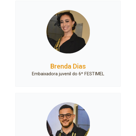
Brenda Dias
Embaixadora juvenil do 6º FESTIMEL