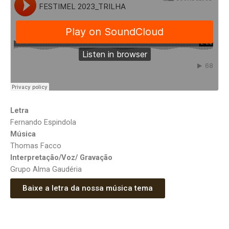
Letra
Fernando Espindola
Música
Thomas Facco
Interpretação/Voz/ Gravação
Grupo Alma Gaudéria
Baixe a letra da nossa música tema