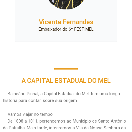
Vicente Fernandes
Embaixador do 6º FESTIMEL
A CAPITAL ESTADUAL DO MEL
Balneário Pinhal, a Capital Estadual do Mel, tem uma longa
história para contar, sobre sua origem.
Vamos viajar no tempo.
De 1808 a 1811, pertencemos ao Municipio de Santo Antônio
da Patrulha. Mais tarde, integramos a Vila da Nossa Senhora da