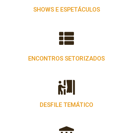
SHOWS E ESPETÁCULOS
ENCONTROS SETORIZADOS
DESFILE TEMÁTICO