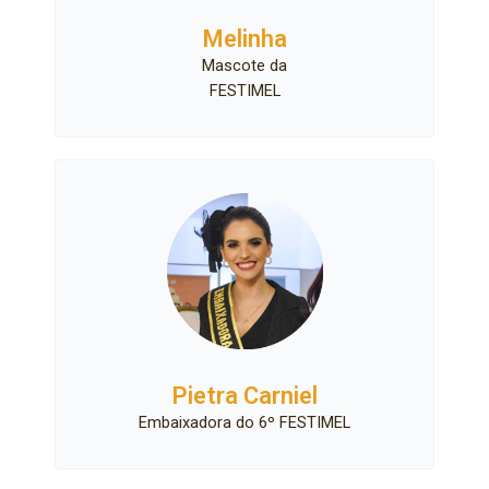
Melinha
Mascote da
FESTIMEL
Pietra Carniel
Embaixadora do 6º FESTIMEL