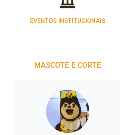
EVENTOS INSTITUCIONAIS
MASCOTE E CORTE