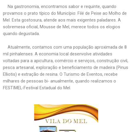
Na gastronomia, encontramos sabor e requinte, quando
provamos o prato típico do Município: Filé de Peixe ao Molho de
Mel. Esta gostosura, atende aos mais exigentes paladares. A
sobremesa oficial, Mousse de Mel, merece todos os elogios
quando degustada.
Atualmente, contamos com uma população aproximada de 8
mil pinhalenses. A economia local desenvolve atividades
voltadas para a apicultura, comércio e serviços, construção civil,
pesca artesanal, exploração e beneficiamento de madeira (Pinus
Elliotis) e extração de resina. O Turismo de Eventos, recebe
milhares de pessoas bi- anualmente, quando realizamos o
FESTIMEL-Festival Estadual do Mel.